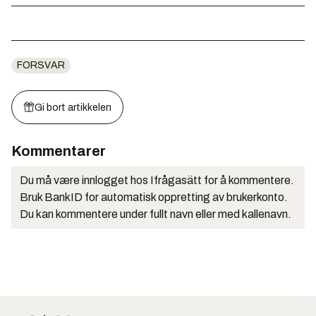
FORSVAR
Gi bort artikkelen
Kommentarer
Du må være innlogget hos Ifrågasätt for å kommentere.
Bruk BankID for automatisk oppretting av brukerkonto.
Du kan kommentere under fullt navn eller med kallenavn.