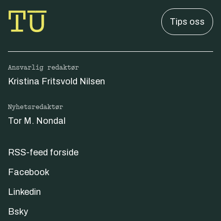
Tips oss
Ansvarlig redaktør
Kristina Fritsvold Nilsen
Nyhetsredaktør
Tor M. Nondal
RSS-feed forside
Facebook
Linkedin
Bsky