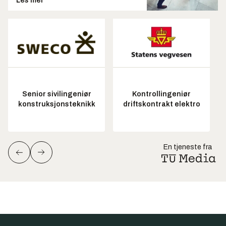
Les mer
Senior sivilingeniør
Kontrollingeniør
konstruksjonsteknikk
driftskontrakt elektro
En tjeneste fra