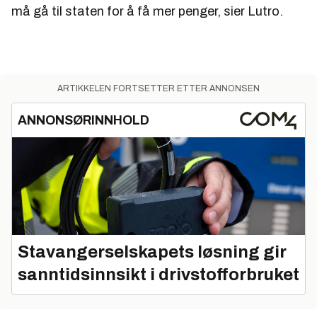
må gå til staten for å få mer penger, sier Lutro.
ARTIKKELEN FORTSETTER ETTER ANNONSEN
ANNONSØRINNHOLD
Stavangerselskapets løsning gir
sanntidsinnsikt i drivstofforbruket