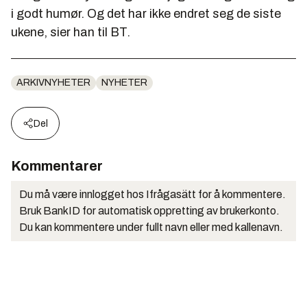
i godt humør. Og det har ikke endret seg de siste
ukene, sier han til BT.
ARKIVNYHETER
NYHETER
Del
Kommentarer
Du må være innlogget hos Ifrågasätt for å kommentere.
Bruk BankID for automatisk oppretting av brukerkonto.
Du kan kommentere under fullt navn eller med kallenavn.