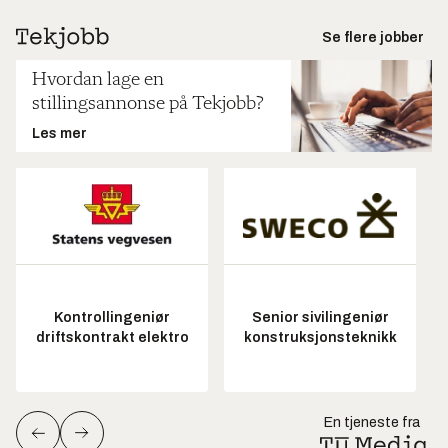
Se flere jobber
Hvordan lage en
stillingsannonse på Tekjobb?
Les mer
Kontrollingeniør
Senior sivilingeniør
driftskontrakt elektro
konstruksjonsteknikk
En tjeneste fra