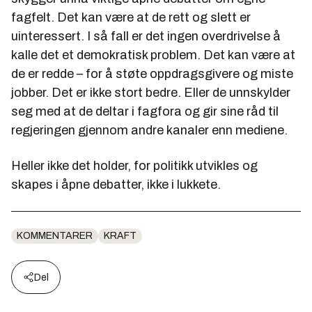
fagfelt. Det kan være at de rett og slett er
uinteressert. I så fall er det ingen overdrivelse å
kalle det et demokratisk problem. Det kan være at
de er redde – for å støte oppdragsgivere og miste
jobber. Det er ikke stort bedre. Eller de unnskylder
seg med at de deltar i fagfora og gir sine råd til
regjeringen gjennom andre kanaler enn mediene.
Heller ikke det holder, for politikk utvikles og
skapes i åpne debatter, ikke i lukkete.
KOMMENTARER
KRAFT
Del