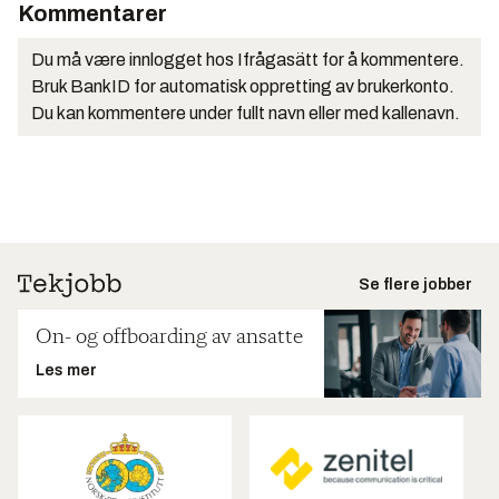
Kommentarer
Du må være innlogget hos Ifrågasätt for å kommentere.
Bruk BankID for automatisk oppretting av brukerkonto.
Du kan kommentere under fullt navn eller med kallenavn.
Se flere jobber
On- og offboarding av ansatte
Les mer