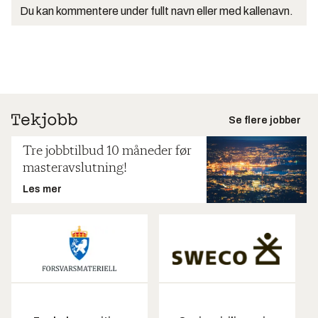
Du kan kommentere under fullt navn eller med kallenavn.
Se flere jobber
Tre jobbtilbud 10 måneder før
masteravslutning!
Les mer