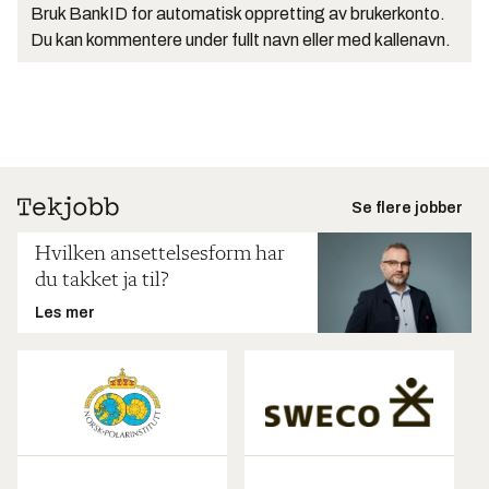
Bruk BankID for automatisk oppretting av brukerkonto.
Du kan kommentere under fullt navn eller med kallenavn.
Se flere jobber
Hvilken ansettelsesform har
du takket ja til?
Les mer