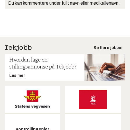
Du kan kommentere under fullt navn eller med kallenavn.
Se flere jobber
Hvordan lage en
stillingsannonse på Tekjobb?
Les mer
Kontrollingeniør