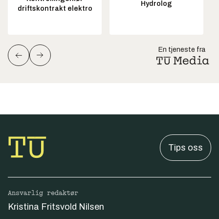
Hydrolog
driftskontrakt elektro
En tjeneste fra
Tips oss
Ansvarlig redaktør
Kristina Fritsvold Nilsen