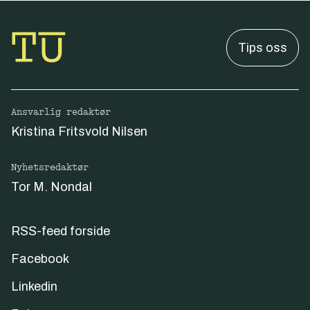
Tips oss
Ansvarlig redaktør
Kristina Fritsvold Nilsen
Nyhetsredaktør
Tor M. Nondal
RSS-feed forside
Facebook
Linkedin