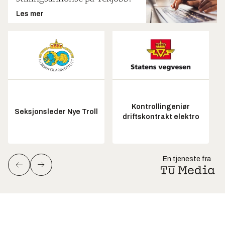
Les mer
Kontrollingeniør
Seksjonsleder Nye Troll
driftskontrakt elektro
En tjeneste fra