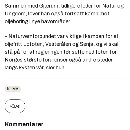
Sammen med Gjærum, tidligere leder for Natur og
Ungdom, lover han også fortsatt kamp mot
oljeboring i nye havområder.
– Naturvernforbundet var viktige i kampen for et
oljefritt Lofoten, Vesterålen og Senja, og vi skal
stå på for at regjeringen tør sette ned foten for
Norges største forurenser også andre steder
langs kysten vår, sier hun.
KLIMA
Del
Kommentarer