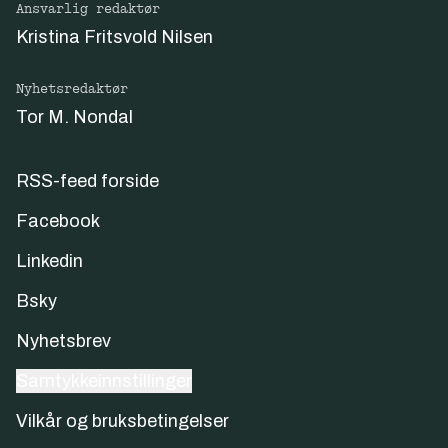
Ansvarlig redaktør
Kristina Fritsvold Nilsen
Nyhetsredaktør
Tor M. Nondal
RSS-feed forside
Facebook
Linkedin
Bsky
Nyhetsbrev
Samtykkeinnstillinger
Vilkår og bruksbetingelser