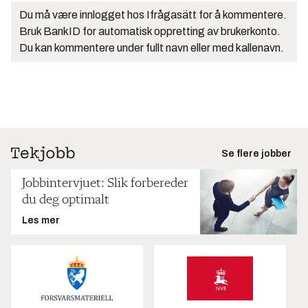
Du må være innlogget hos Ifrågasätt for å kommentere.
Bruk BankID for automatisk oppretting av brukerkonto.
Du kan kommentere under fullt navn eller med kallenavn.
Se flere jobber
Jobbintervjuet: Slik forbereder
du deg optimalt
Les mer