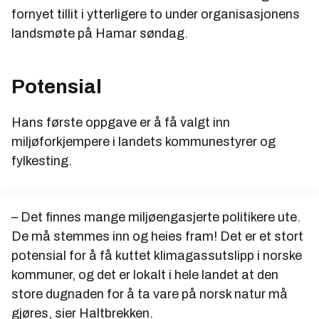
fornyet tillit i ytterligere to under organisasjonens
landsmøte på Hamar søndag.
Potensial
Hans første oppgave er å få valgt inn
miljøforkjempere i landets kommunestyrer og
fylkesting.
– Det finnes mange miljøengasjerte politikere ute.
De må stemmes inn og heies fram! Det er et stort
potensial for å få kuttet klimagassutslipp i norske
kommuner, og det er lokalt i hele landet at den
store dugnaden for å ta vare på norsk natur må
gjøres, sier Haltbrekken.