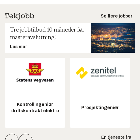
Se flere jobber
Tre jobbtilbud 10 måneder før
masteravslutning!
Les mer
Kontrollingeniør
Prosjektingeniør
driftskontrakt elektro
En tjeneste fra