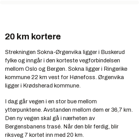
20 km kortere
Strekningen Sokna-Ørgenvika ligger i Buskerud
fylke og inngår i den korteste vegforbindelsen
mellom Oslo og Bergen. Sokna ligger i Ringerike
kommune 22 km vest for Hønefoss. Ørgenvika
ligger i Krødsherad kommune.
I dag går vegen i en stor bue mellom
ytterpunktene. Avstanden mellom dem er 36,7 km.
Den ny vegen skal gå i nærheten av
Bergensbanens trasé. Når den blir ferdig, blir
riksveg 7 kortet inn med 20 km.