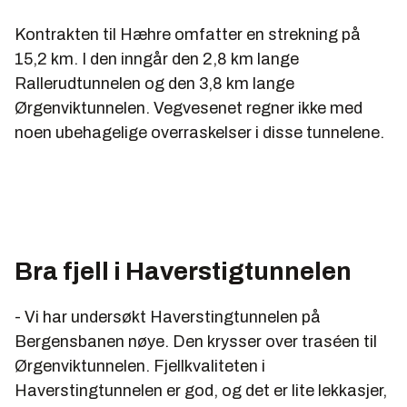
Kontrakten til Hæhre omfatter en strekning på
15,2 km. I den inngår den 2,8 km lange
Rallerudtunnelen og den 3,8 km lange
Ørgenviktunnelen. Vegvesenet regner ikke med
noen ubehagelige overraskelser i disse tunnelene.
Bra fjell i Haverstigtunnelen
- Vi har undersøkt Haverstingtunnelen på
Bergensbanen nøye. Den krysser over traséen til
Ørgenviktunnelen. Fjellkvaliteten i
Haverstingtunnelen er god, og det er lite lekkasjer,