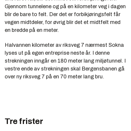
Gjennom tunnelene og på en kilometer veg i dagen
blir de bare to felt. Der det er forbikjøringsfelt får
vegen midtdeler, for øvrig blir det et midtfelt med
en bredde på en meter.
Halvannen kilometer av riksveg 7 nærmest Sokna
lyses ut på egen entreprise neste år. I denne
strekningen inngår en 180 meter lang miljøtunnel. I
vestre ende av strekningen skal Bergensbanen gå
over ny riksveg 7 på en 70 meter lang bru.
Tre frister