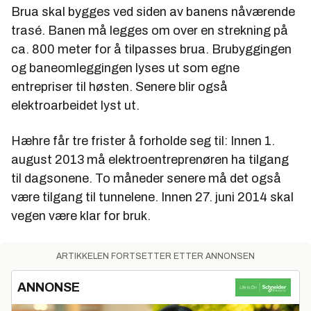
Brua skal bygges ved siden av banens nåværende
trasé. Banen må legges om over en strekning på
ca. 800 meter for å tilpasses brua. Brubyggingen
og baneomleggingen lyses ut som egne
entrepriser til høsten. Senere blir også
elektroarbeidet lyst ut.
Hæhre får tre frister å forholde seg til: Innen 1.
august 2013 må elektroentreprenøren ha tilgang
til dagsonene. To måneder senere må det også
være tilgang til tunnelene. Innen 27. juni 2014 skal
vegen være klar for bruk.
ARTIKKELEN FORTSETTER ETTER ANNONSEN
ANNONSE