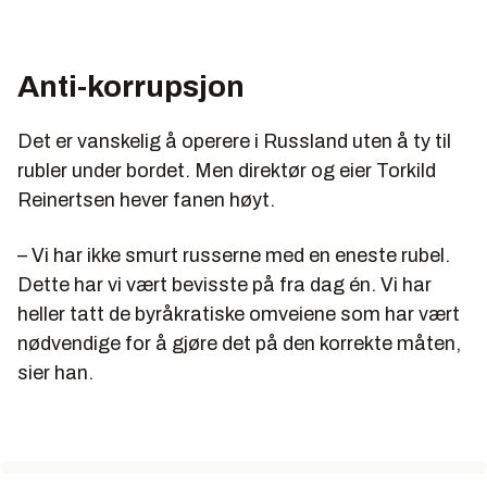
Anti-korrupsjon
Det er vanskelig å operere i Russland uten å ty til
rubler under bordet. Men direktør og eier Torkild
Reinertsen hever fanen høyt.
– Vi har ikke smurt russerne med en eneste rubel.
Dette har vi vært bevisste på fra dag én. Vi har
heller tatt de byråkratiske omveiene som har vært
nødvendige for å gjøre det på den korrekte måten,
sier han.