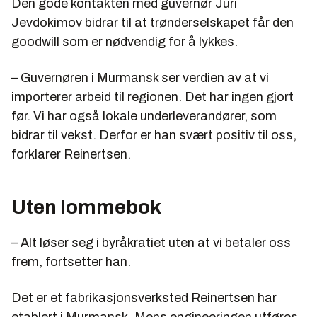
Den gode kontakten med guvernør Juri
Jevdokimov bidrar til at trønderselskapet får den
goodwill som er nødvendig for å lykkes.
– Guvernøren i Murmansk ser verdien av at vi
importerer arbeid til regionen. Det har ingen gjort
før. Vi har også lokale underleverandører, som
bidrar til vekst. Derfor er han svært positiv til oss,
forklarer Reinertsen.
Uten lommebok
– Alt løser seg i byråkratiet uten at vi betaler oss
frem, fortsetter han.
Det er et fabrikasjonsverksted Reinertsen har