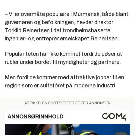
– Vi er overmåte populære i Murmansk, både blant
guvernøren og befolkningen, hevder direktør
Torkild Reinertsen i det trondheimsbaserte
ingeniør- og entreprenørselskapet Reinertsen.
Populariteten har ikke kommet fordi de pøser ut
rubler under bordet til myndigheter og partnere.
Men fordi de kommer med attraktive jobber til en
region som er sultefôret på moderne industri.
ARTIKKELEN FORTSETTER ETTER ANNONSEN
ANNONSØRINNHOLD