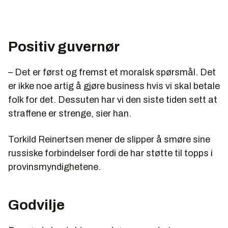
Positiv guvernør
– Det er først og fremst et moralsk spørsmål. Det
er ikke noe artig å gjøre business hvis vi skal betale
folk for det. Dessuten har vi den siste tiden sett at
straffene er strenge, sier han.
Torkild Reinertsen mener de slipper å smøre sine
russiske forbindelser fordi de har støtte til topps i
provinsmyndighetene.
Godvilje