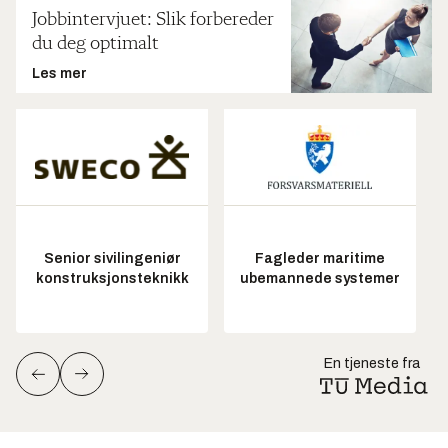
Jobbintervjuet: Slik forbereder
du deg optimalt
Les mer
Senior sivilingeniør
Fagleder maritime
konstruksjonsteknikk
ubemannede systemer
En tjeneste fra