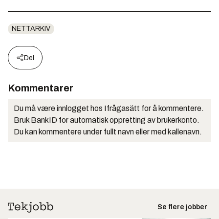
NETTARKIV
Del
Kommentarer
Du må være innlogget hos Ifrågasätt for å kommentere.
Bruk BankID for automatisk oppretting av brukerkonto.
Du kan kommentere under fullt navn eller med kallenavn.
Se flere jobber