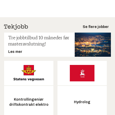
Se flere jobber
Tre jobbtilbud 10 måneder før
masteravslutning!
Les mer
Kontrollingeniør
Hydrolog
driftskontrakt elektro