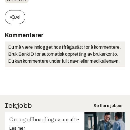
Del
Kommentarer
Du må være innlogget hos Ifrågasätt for å kommentere.
Bruk BankID for automatisk oppretting av brukerkonto.
Du kan kommentere under fullt navn eller med kallenavn.
Se flere jobber
On- og offboarding av ansatte
Les mer