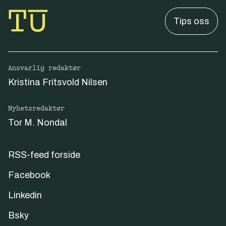
Tips oss
Ansvarlig redaktør
Kristina Fritsvold Nilsen
Nyhetsredaktør
Tor M. Nondal
RSS-feed forside
Facebook
Linkedin
Bsky