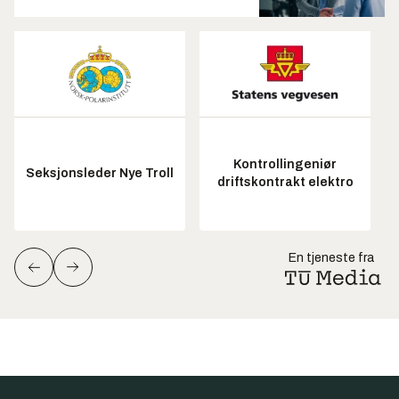
Kontrollingeniør
Seksjonsleder Nye Troll
driftskontrakt elektro
En tjeneste fra