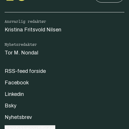
Ansvarlig redaktør
Kristina Fritsvold Nilsen
Nyhetsredaktør
Tor M. Nondal
RSS-feed forside
Facebook
Linkedin
Bsky
Nyhetsbrev
Samtykkeinnstillinger