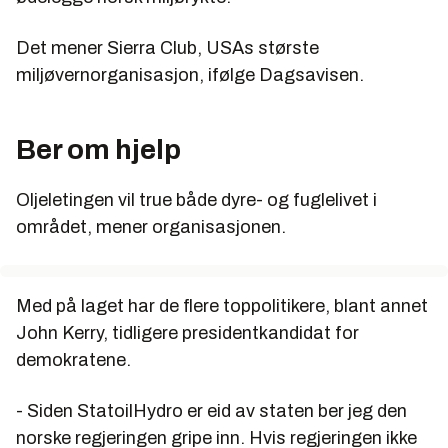
Det mener Sierra Club, USAs største
miljøvernorganisasjon, ifølge Dagsavisen.
Ber om hjelp
Oljeletingen vil true både dyre- og fuglelivet i
området, mener organisasjonen.
Med på laget har de flere toppolitikere, blant annet
John Kerry, tidligere presidentkandidat for
demokratene.
- Siden StatoilHydro er eid av staten ber jeg den
norske regjeringen gripe inn. Hvis regjeringen ikke