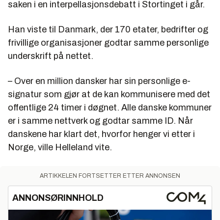
saken i en interpellasjonsdebatt i Stortinget i går.
Han viste til Danmark, der 170 etater, bedrifter og
frivillige organisasjoner godtar samme personlige
underskrift på nettet.
– Over en million dansker har sin personlige e-
signatur som gjør at de kan kommunisere med det
offentlige 24 timer i døgnet. Alle danske kommuner
er i samme nettverk og godtar samme ID. Når
danskene har klart det, hvorfor henger vi etter i
Norge, ville Helleland vite.
ARTIKKELEN FORTSETTER ETTER ANNONSEN
ANNONSØRINNHOLD