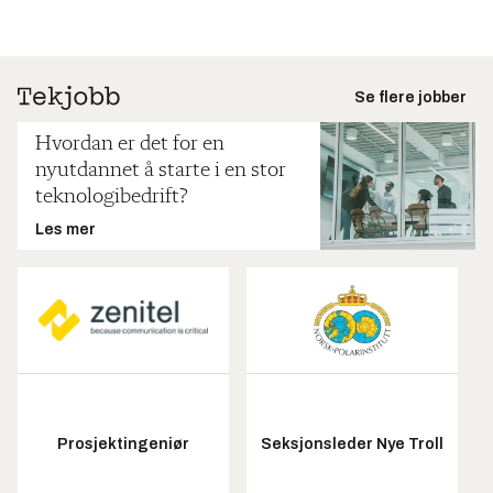
Se flere jobber
Hvordan er det for en
nyutdannet å starte i en stor
teknologibedrift?
Les mer
Prosjektingeniør
Seksjonsleder Nye Troll