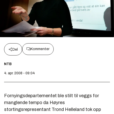
Kommenter
Del
NTB
4. apr. 2008 - 09:04
Fornyingsdepartementet ble stilt til veggs for
manglende tempo da Høyres
stortingsrepresentant Trond Helleland tok opp