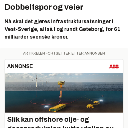
Dobbeltspor og veier
Nå skal det gjøres infrastruktursatsninger i
Vest-Sverige, altså i og rundt Gøteborg, for 61
milliarder svenske kroner.
ARTIKKELEN FORTSETTER ETTER ANNONSEN
ANNONSE
Slik kan offshore olje- og