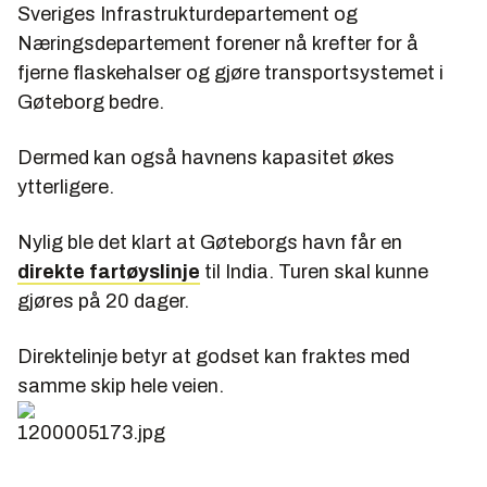
Sveriges Infrastrukturdepartement og
Næringsdepartement forener nå krefter for å
fjerne flaskehalser og gjøre transportsystemet i
Gøteborg bedre.
Dermed kan også havnens kapasitet økes
ytterligere.
Nylig ble det klart at Gøteborgs havn får en
direkte fartøyslinje
til India. Turen skal kunne
gjøres på 20 dager.
Direktelinje betyr at godset kan fraktes med
samme skip hele veien.