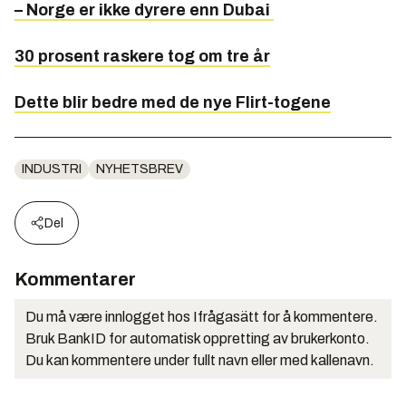
– Norge er ikke dyrere enn Dubai
30 prosent raskere tog om tre år
Dette blir bedre med de nye Flirt-togene
INDUSTRI
NYHETSBREV
Del
Kommentarer
Du må være innlogget hos Ifrågasätt for å kommentere.
Bruk BankID for automatisk oppretting av brukerkonto.
Du kan kommentere under fullt navn eller med kallenavn.