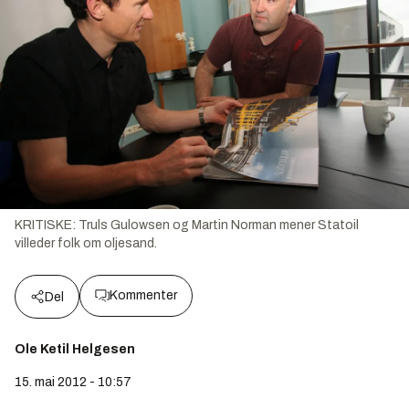
KRITISKE: Truls Gulowsen og Martin Norman mener Statoil
villeder folk om oljesand.
Kommenter
Del
Ole Ketil Helgesen
15. mai 2012 - 10:57