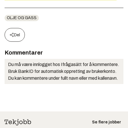
OLJE OG GASS
Del
Kommentarer
Du må være innlogget hos Ifrågasätt for å kommentere.
Bruk BankID for automatisk oppretting av brukerkonto.
Du kan kommentere under fullt navn eller med kallenavn.
Se flere jobber