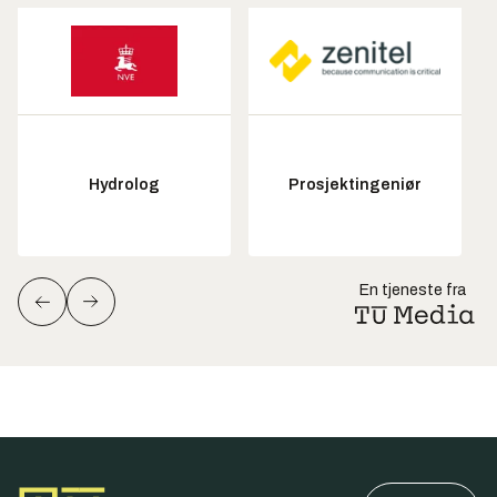
Hydrolog
Prosjektingeniør
En tjeneste fra