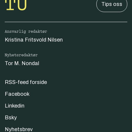
Tips oss
Ansvarlig redaktør
Kristina Fritsvold Nilsen
Nyhetsredaktør
Tor M. Nondal
RSS-feed forside
Facebook
Linkedin
Bsky
Nyhetsbrev