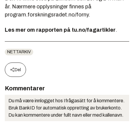
år. Nærmere opplysninger finnes på
program.forskningsradet.no/forny.
Les mer om rapporten på tu.no/fagartikler
.
NETTARKIV
Del
Kommentarer
Du må være innlogget hos Ifrågasätt for å kommentere.
Bruk BankID for automatisk oppretting av brukerkonto.
Du kan kommentere under fullt navn eller med kallenavn.