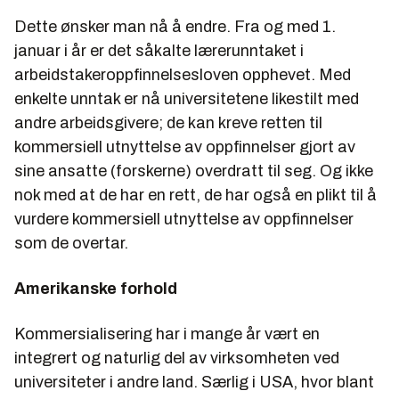
Dette ønsker man nå å endre. Fra og med 1.
januar i år er det såkalte lærerunntaket i
arbeidstakeroppfinnelsesloven opphevet. Med
enkelte unntak er nå universitetene likestilt med
andre arbeidsgivere; de kan kreve retten til
kommersiell utnyttelse av oppfinnelser gjort av
sine ansatte (forskerne) overdratt til seg. Og ikke
nok med at de har en rett, de har også en plikt til å
vurdere kommersiell utnyttelse av oppfinnelser
som de overtar.
Amerikanske forhold
Kommersialisering har i mange år vært en
integrert og naturlig del av virksomheten ved
universiteter i andre land. Særlig i USA, hvor blant