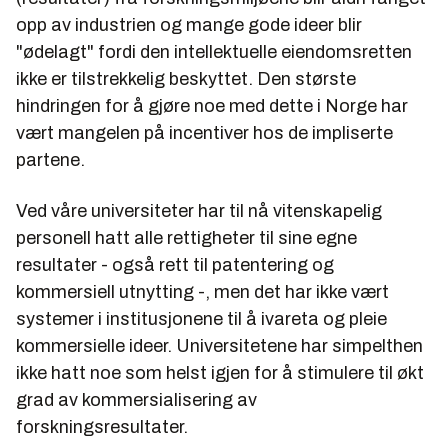
opp av industrien og mange gode ideer blir
"ødelagt" fordi den intellektuelle eiendomsretten
ikke er tilstrekkelig beskyttet. Den største
hindringen for å gjøre noe med dette i Norge har
vært mangelen på incentiver hos de impliserte
partene.
Ved våre universiteter har til nå vitenskapelig
personell hatt alle rettigheter til sine egne
resultater - også rett til patentering og
kommersiell utnytting -, men det har ikke vært
systemer i institusjonene til å ivareta og pleie
kommersielle ideer. Universitetene har simpelthen
ikke hatt noe som helst igjen for å stimulere til økt
grad av kommersialisering av
forskningsresultater.