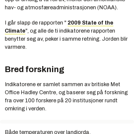
hav- og atmosfæreadministrasjonen (NOAA).
I går slapp de rapporten "
2009 State of the
Climate
", og alle de ti indikatorene rapporten
benytter seg av, peker i samme retning. Jorden blir
varmere.
Bred forskning
Indikatorene er samlet sammen av britiske Met
Office Hadley Centre, og baserer seg på forskning
fra over 100 forskere på 20 institusjoner rundt
omkring i verden.
Både temperaturen over landjorda,