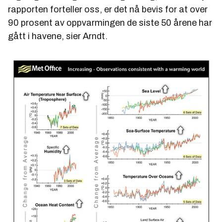
rapporten forteller oss, er det nå bevis for at over
90 prosent av oppvarmingen de siste 50 årene har
gått i havene, sier Arndt.