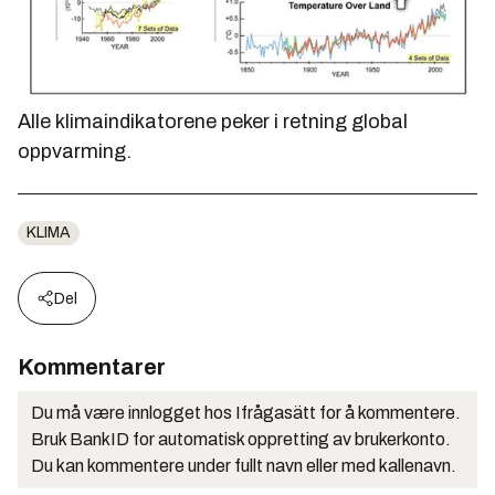
Alle klimaindikatorene peker i retning global
oppvarming.
KLIMA
Del
Kommentarer
Du må være innlogget hos Ifrågasätt for å kommentere.
Bruk BankID for automatisk oppretting av brukerkonto.
Du kan kommentere under fullt navn eller med kallenavn.