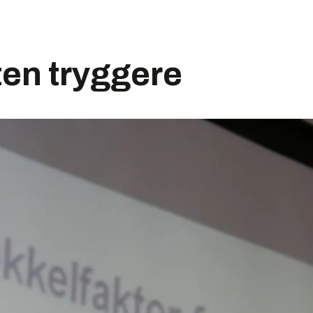
en tryggere