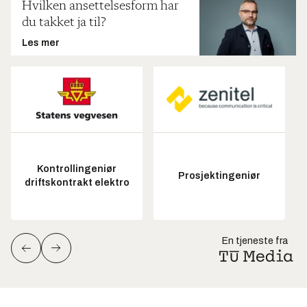
Hvilken ansettelsesform har
du takket ja til?
Les mer
Kontrollingeniør
Prosjektingeniør
driftskontrakt elektro
En tjeneste fra