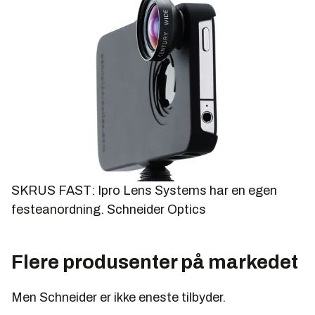
SKRUS FAST: Ipro Lens Systems har en egen
festeanordning.
Schneider Optics
Flere produsenter på markedet
Men Schneider er ikke eneste tilbyder.