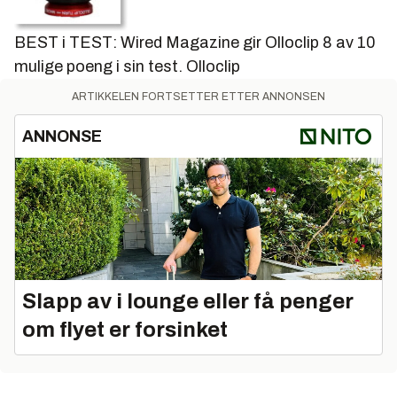
BEST i TEST: Wired Magazine gir Olloclip 8 av 10
mulige poeng i sin test.
Olloclip
ARTIKKELEN FORTSETTER ETTER ANNONSEN
ANNONSE
Slapp av i lounge eller få penger
om flyet er forsinket