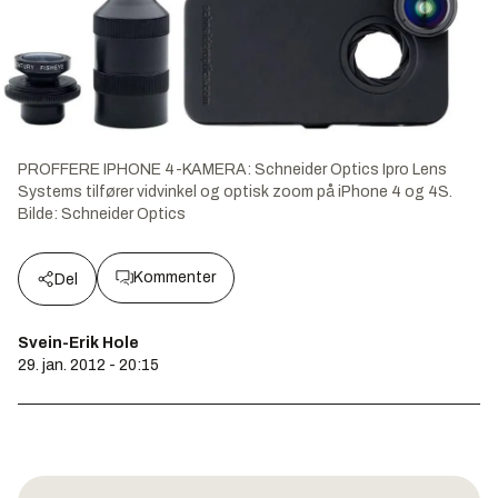
PROFFERE IPHONE 4-KAMERA: Schneider Optics Ipro Lens
Systems tilfører vidvinkel og optisk zoom på iPhone 4 og 4S.
Bilde:
Schneider Optics
Kommenter
Del
Svein-Erik Hole
29. jan. 2012 - 20:15