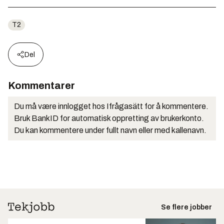
T2
Del
Kommentarer
Du må være innlogget hos Ifrågasätt for å kommentere.
Bruk BankID for automatisk oppretting av brukerkonto.
Du kan kommentere under fullt navn eller med kallenavn.
Se flere jobber