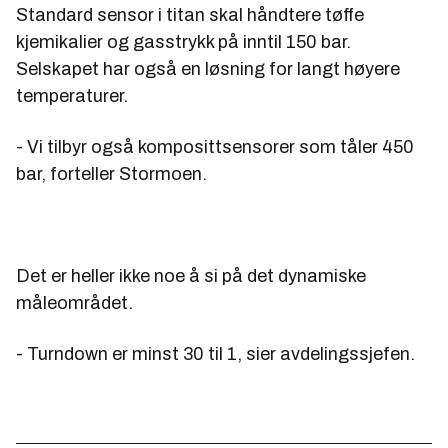
Standard sensor i titan skal håndtere tøffe
kjemikalier og gasstrykk på inntil 150 bar.
Selskapet har også en løsning for langt høyere
temperaturer.
- Vi tilbyr også komposittsensorer som tåler 450
bar, forteller Stormoen.
Det er heller ikke noe å si på det dynamiske
måleområdet.
- Turndown er minst 30 til 1, sier avdelingssjefen.