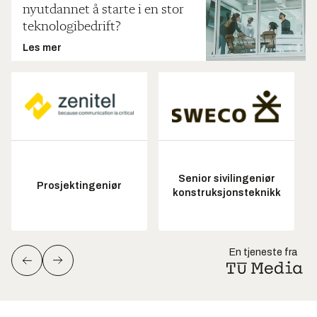
nyutdannet å starte i en stor
teknologibedrift?
Les mer
Senior sivilingeniør
Prosjektingeniør
konstruksjonsteknikk
En tjeneste fra