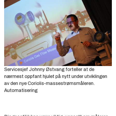
Servicesjef Johnny Østvang forteller at de
nærmest oppfant hjulet på nytt under utviklingen
av den nye Coriolis-massestrømsmåleren.
Automatisering