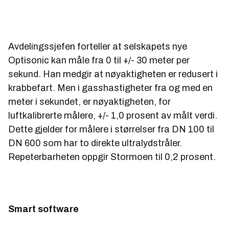
Avdelingssjefen forteller at selskapets nye
Optisonic kan måle fra 0 til +/- 30 meter per
sekund. Han medgir at nøyaktigheten er redusert i
krabbefart. Men i gasshastigheter fra og med en
meter i sekundet, er nøyaktigheten, for
luftkalibrerte målere, +/- 1,0 prosent av målt verdi.
Dette gjelder for målere i størrelser fra DN 100 til
DN 600 som har to direkte ultralydstråler.
Repeterbarheten oppgir Stormoen til 0,2 prosent.
Smart software