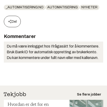
_AUTOMATISERING.NO
AUTOMATISERING
NYHETER
Del
Kommentarer
Du må være innlogget hos Ifrågasätt for å kommentere.
Bruk BankID for automatisk oppretting av brukerkonto.
Du kan kommentere under fullt navn eller med kallenavn.
Se flere jobber
Hvordan er det for en