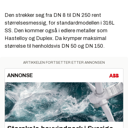
Den strekker seg fra DN 8 til DN 250 rent
størrelsesmessig, for standardmodellen i 316L
SS. Den kommer også i edlere metaller som
Hastelloy og Duplex. Da krymper maksimal
størrelse til henholdsvis DN 50 og DN 150.
ARTIKKELEN FORTSETTER ETTER ANNONSEN
ANNONSE