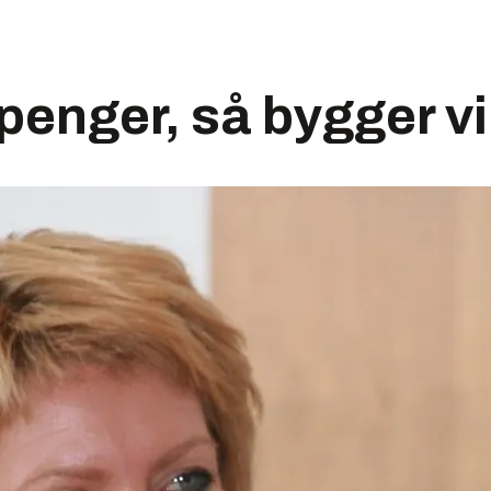
 penger, så bygger vi