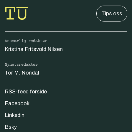
Tips oss
Ansvarlig redaktør
Kristina Fritsvold Nilsen
Nyhetsredaktør
Tor M. Nondal
RSS-feed forside
Facebook
Linkedin
Bsky