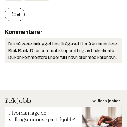
Del
Kommentarer
Du må være innlogget hos Ifrågasätt for å kommentere.
Bruk BankID for automatisk oppretting av brukerkonto.
Du kan kommentere under fullt navn eller med kallenavn.
Se flere jobber
Hvordan lage en
stillingsannonse på Tekjobb?