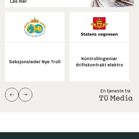
Les mer
Kontrollingeniør
Seksjonsleder Nye Troll
driftskontrakt elektro
En tjeneste fra