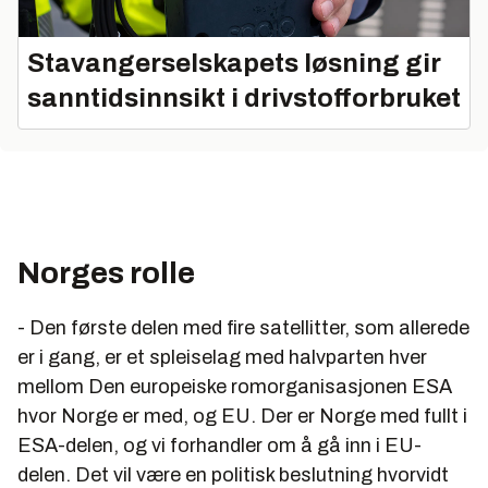
Stavangerselskapets løsning gir
sanntidsinnsikt i drivstofforbruket
Norges rolle
- Den første delen med fire satellitter, som allerede
er i gang, er et spleiselag med halvparten hver
mellom Den europeiske romorganisasjonen ESA
hvor Norge er med, og EU. Der er Norge med fullt i
ESA-delen, og vi forhandler om å gå inn i EU-
delen. Det vil være en politisk beslutning hvorvidt