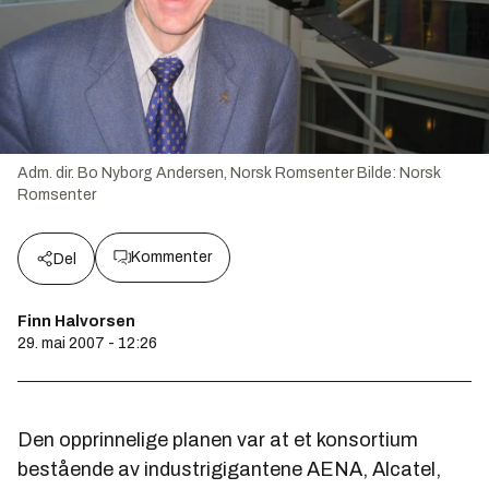
Adm. dir. Bo Nyborg Andersen, Norsk Romsenter
Bilde:
Norsk
Romsenter
Kommenter
Del
Finn Halvorsen
29. mai 2007 - 12:26
Den opprinnelige planen var at et konsortium
bestående av industrigigantene AENA, Alcatel,