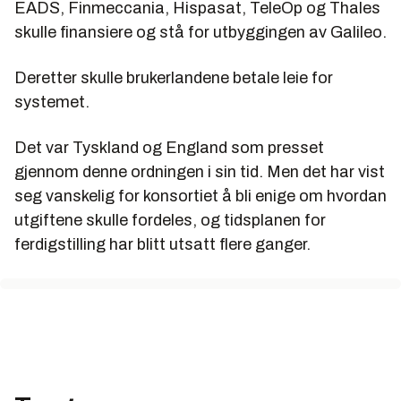
EADS, Finmeccania, Hispasat, TeleOp og Thales
skulle finansiere og stå for utbyggingen av Galileo.
Deretter skulle brukerlandene betale leie for
systemet.
Det var Tyskland og England som presset
gjennom denne ordningen i sin tid. Men det har vist
seg vanskelig for konsortiet å bli enige om hvordan
utgiftene skulle fordeles, og tidsplanen for
ferdigstilling har blitt utsatt flere ganger.