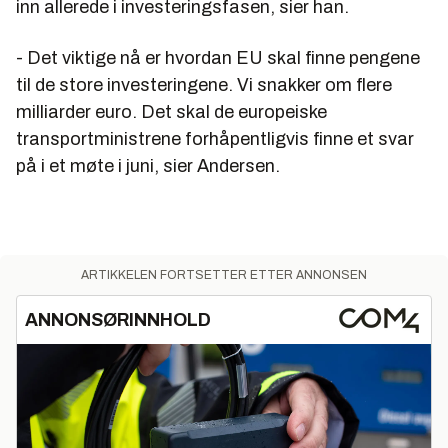
inn allerede i investeringsfasen, sier han.
- Det viktige nå er hvordan EU skal finne pengene
til de store investeringene. Vi snakker om flere
milliarder euro. Det skal de europeiske
transportministrene forhåpentligvis finne et svar
på i et møte i juni, sier Andersen.
ARTIKKELEN FORTSETTER ETTER ANNONSEN
ANNONSØRINNHOLD