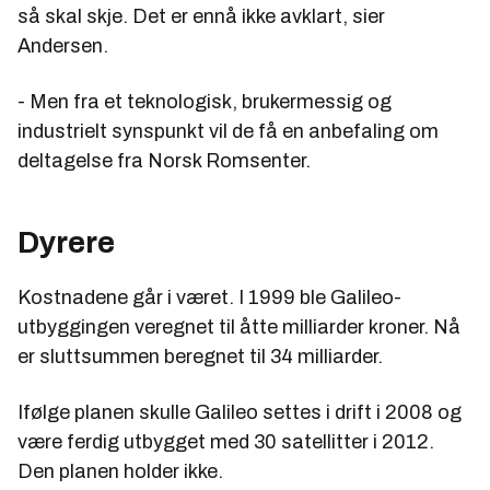
så skal skje. Det er ennå ikke avklart, sier
Andersen.
- Men fra et teknologisk, brukermessig og
industrielt synspunkt vil de få en anbefaling om
deltagelse fra Norsk Romsenter.
Dyrere
Kostnadene går i været. I 1999 ble Galileo-
utbyggingen veregnet til åtte milliarder kroner. Nå
er sluttsummen beregnet til 34 milliarder.
Ifølge planen skulle Galileo settes i drift i 2008 og
være ferdig utbygget med 30 satellitter i 2012.
Den planen holder ikke.