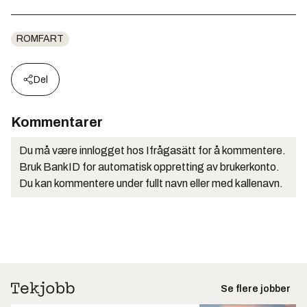
ROMFART
Del
Kommentarer
Du må være innlogget hos Ifrågasätt for å kommentere.
Bruk BankID for automatisk oppretting av brukerkonto.
Du kan kommentere under fullt navn eller med kallenavn.
Se flere jobber