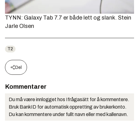
TYNN: Galaxy Tab 7.7 er både lett og slank.
Stein
Jarle Olsen
T2
Del
Kommentarer
Du må være innlogget hos Ifrågasätt for å kommentere.
Bruk BankID for automatisk oppretting av brukerkonto.
Du kan kommentere under fullt navn eller med kallenavn.