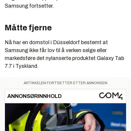
Samsung fortsetter.
Måtte fjerne
Nå har en domstol i Düsseldorf bestemt at
Samsung ikke får lov til å verken selge eller
markedsføre det nylanserte produktet Galaxy Tab
7.7 i Tyskland.
ARTIKKELEN FORTSETTER ETTER ANNONSEN
ANNONSØRINNHOLD