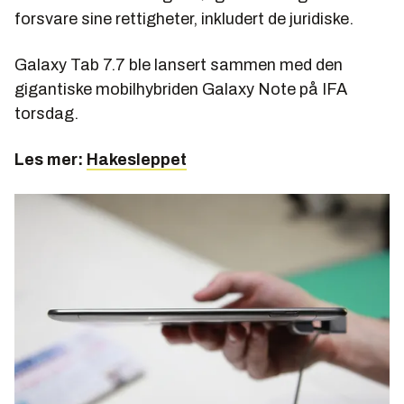
forsvare sine rettigheter, inkludert de juridiske.
Galaxy Tab 7.7 ble lansert sammen med den
gigantiske mobilhybriden Galaxy Note på IFA
torsdag.
Les mer:
Hakesleppet