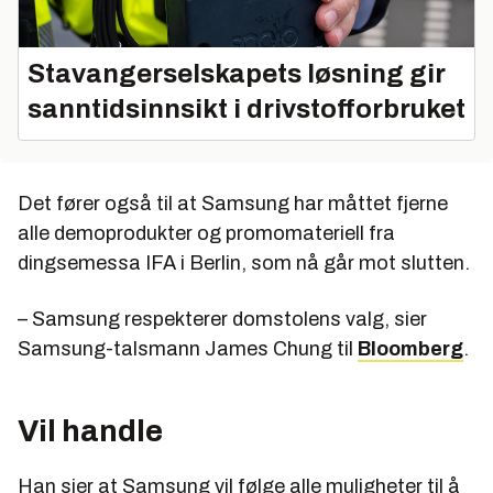
Stavangerselskapets løsning gir
sanntidsinnsikt i drivstofforbruket
Det fører også til at Samsung har måttet fjerne
alle demoprodukter og promomateriell fra
dingsemessa IFA i Berlin, som nå går mot slutten.
– Samsung respekterer domstolens valg, sier
Samsung-talsmann James Chung til
Bloomberg
.
Vil handle
Han sier at Samsung vil følge alle muligheter til å