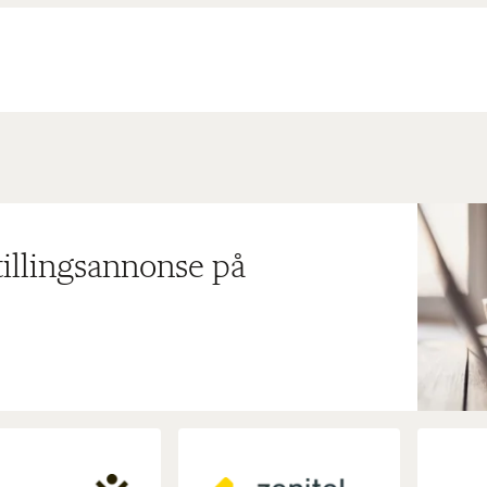
tillingsannonse på