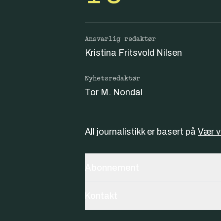
Ansvarlig redaktør
Kristina Fritsvold Nilsen
Nyhetsredaktør
Tor M. Nondal
All journalistikk er basert på
Vær 
Abonnement
Kontakt