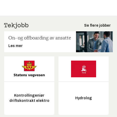
Se flere jobber
On- og offboarding av ansatte
Les mer
Kontrollingeniør
Hydrolog
driftskontrakt elektro