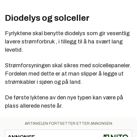
Diodelys og solceller
Fyrlyktene skal benytte diodelys som gir vesentlig
lavere strømforbruk , i tillegg til å ha svært lang
levetid.
Strømforsyningen skal sikres med solcellepaneler.
Fordelen med dette er at man slipper å legge ut
strømkabler i sjøen og på land.
De første lyktene av den nye typen kan være på
plass allerede neste år.
ARTIKKELEN FORTSETTER ETTER ANNONSEN