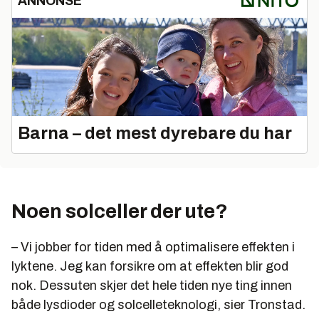
ANNONSE
Barna – det mest dyrebare du har
Noen solceller der ute?
– Vi jobber for tiden med å optimalisere effekten i
lyktene. Jeg kan forsikre om at effekten blir god
nok. Dessuten skjer det hele tiden nye ting innen
både lysdioder og solcelleteknologi, sier Tronstad.