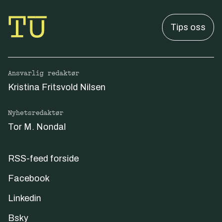
Tips oss
Ansvarlig redaktør
Kristina Fritsvold Nilsen
Nyhetsredaktør
Tor M. Nondal
RSS-feed forside
Facebook
Linkedin
Bsky