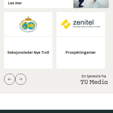
Les mer
Seksjonsleder Nye Troll
Prosjektingeniør
En tjeneste fra