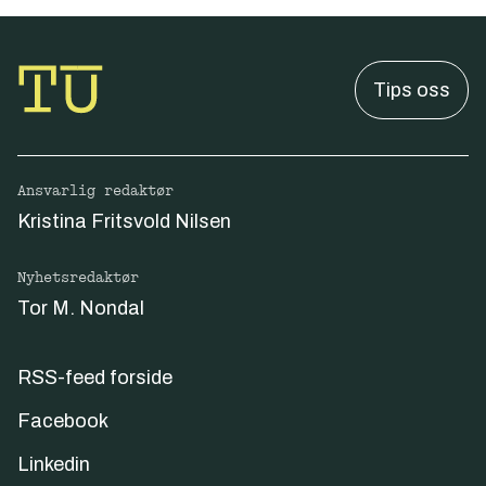
Tips oss
Ansvarlig redaktør
Kristina Fritsvold Nilsen
Nyhetsredaktør
Tor M. Nondal
RSS-feed forside
Facebook
Linkedin