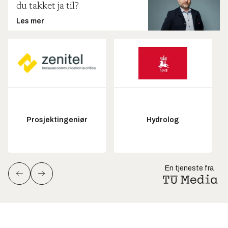
du takket ja til?
Les mer
Prosjektingeniør
Hydrolog
En tjeneste fra