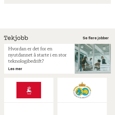
Se flere jobber
Hvordan er det for en
nyutdannet å starte i en stor
teknologibedrift?
Les mer