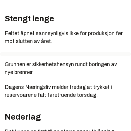
Stengt lenge
Feltet åpnet sannsynligvis ikke for produksjon før
mot slutten av året.
Grunnen er sikkerhetshensyn rundt boringen av
nye brønner.
Dagens Næringsliv melder fredag at trykket i
reservoarene falt faretruende torsdag.
Nederlag