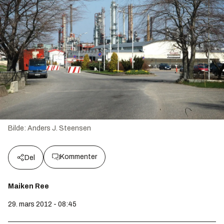
Bilde:
Anders J. Steensen
Kommenter
Del
Maiken Ree
29. mars 2012 - 08:45