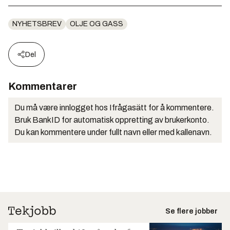
NYHETSBREV
OLJE OG GASS
Del
Kommentarer
Du må være innlogget hos Ifrågasätt for å kommentere.
Bruk BankID for automatisk oppretting av brukerkonto.
Du kan kommentere under fullt navn eller med kallenavn.
Se flere jobber