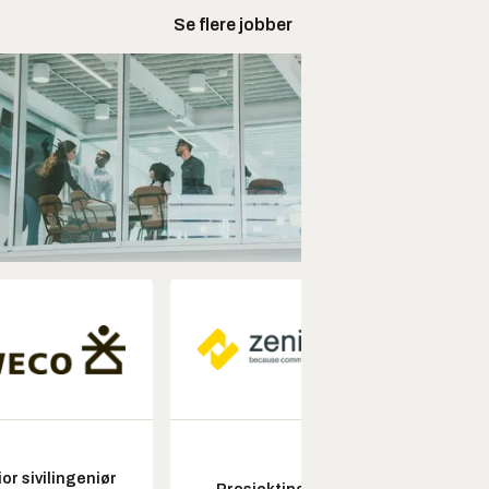
Se flere jobber
or sivilingeniør