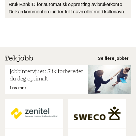
Bruk BankID for automatisk oppretting av brukerkonto.
Du kan kommentere under fullt navn eller med kallenavn.
Se flere jobber
Jobbintervjuet: Slik forbereder
du deg optimalt
Les mer