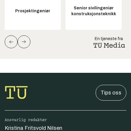
Senior sivilingeniør
Prosjektingeniør
konstruksjonsteknikk
En tjeneste fra
Tips oss
Ansvarlig redaktør
Kristina Fritsvold Nilsen