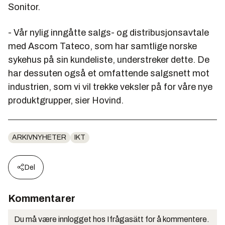
Sonitor.
- Vår nylig inngåtte salgs- og distribusjonsavtale
med Ascom Tateco, som har samtlige norske
sykehus på sin kundeliste, understreker dette. De
har dessuten også et omfattende salgsnett mot
industrien, som vi vil trekke veksler på for våre nye
produktgrupper, sier Hovind.
ARKIVNYHETER
IKT
Del
Kommentarer
Du må være innlogget hos Ifrågasätt for å kommentere.