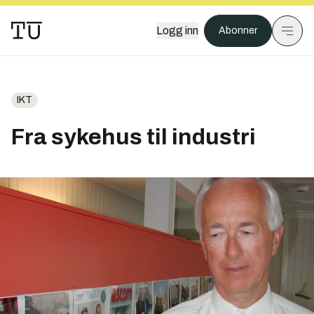
Logg inn
Abonner
IKT
Fra sykehus til industri