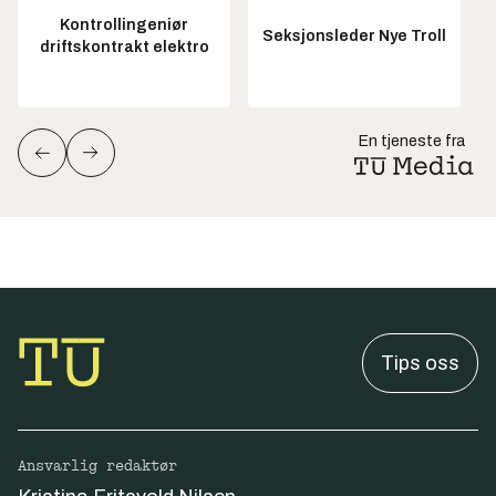
Kontrollingeniør
Seksjonsleder Nye Troll
driftskontrakt elektro
En tjeneste fra
Tips oss
Ansvarlig redaktør