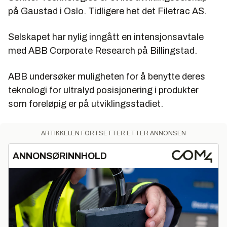
på Gaustad i Oslo. Tidligere het det Filetrac AS.
Selskapet har nylig inngått en intensjonsavtale
med ABB Corporate Research på Billingstad.
ABB undersøker muligheten for å benytte deres
teknologi for ultralyd posisjonering i produkter
som foreløpig er på utviklingsstadiet.
ARTIKKELEN FORTSETTER ETTER ANNONSEN
ANNONSØRINNHOLD