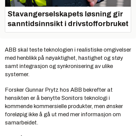
Stavangerselskapets løsning gir
sanntidsinnsikt i drivstofforbruket
ABB skal teste teknologien i realistiske omgivelser
med henblikk på nøyaktighet, hastighet og støy
samt integrasjon og synkronisering av ulike
systemer.
Forsker
Gunnar Prytz
hos ABB bekrefter at
hensikten er å benytte Sonitors teknologi i
kommende kommersielle produkter, men ønsker
foreløpig ikke å gå ut med mer informasjon om
samarbeidet.