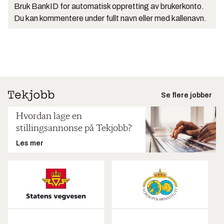
Bruk BankID for automatisk oppretting av brukerkonto.
Du kan kommentere under fullt navn eller med kallenavn.
Se flere jobber
Hvordan lage en
stillingsannonse på Tekjobb?
Les mer