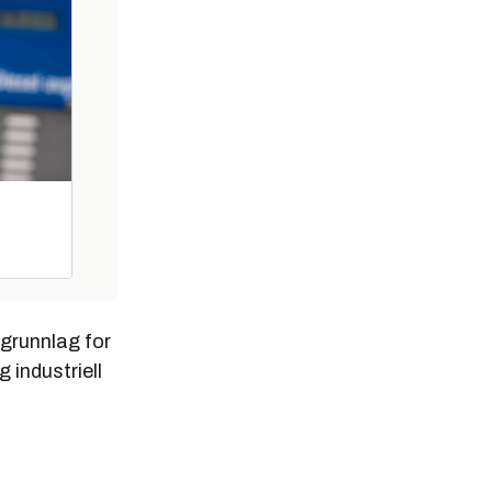
 grunnlag for
 industriell