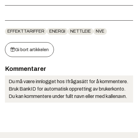
EFFEKTTARIFFER
ENERGI
NETTLEIE
NVE
Gi bort artikkelen
Kommentarer
Du må være innlogget hos Ifrågasätt for å kommentere.
Bruk BankID for automatisk oppretting av brukerkonto.
Du kan kommentere under fullt navn eller med kallenavn.