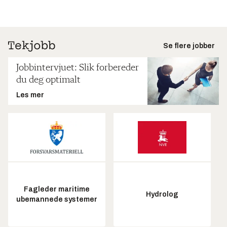
Se flere jobber
Jobbintervjuet: Slik forbereder
du deg optimalt
Les mer
Fagleder maritime
Hydrolog
ubemannede systemer