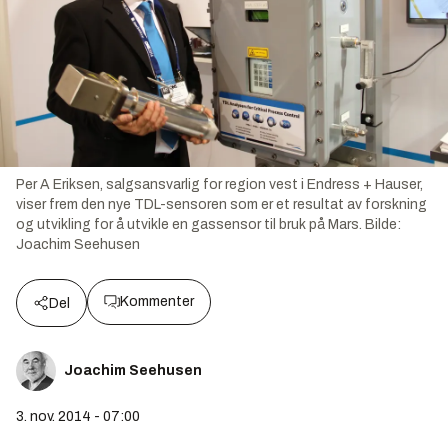
Per A Eriksen, salgsansvarlig for region vest i Endress + Hauser,
viser frem den nye TDL-sensoren som er et resultat av forskning
og utvikling for å utvikle en gassensor til bruk på Mars.
Bilde:
Joachim Seehusen
Kommenter
Del
Joachim Seehusen
3. nov. 2014 - 07:00