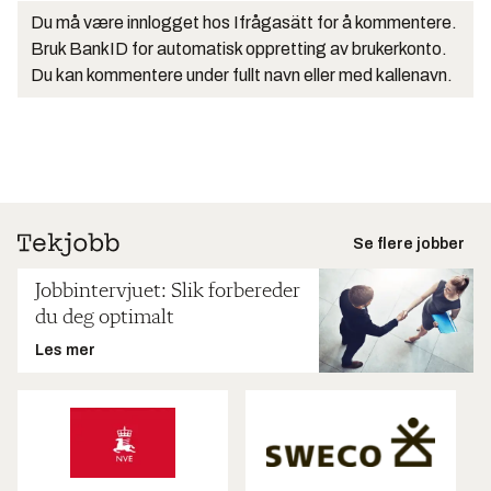
Du må være innlogget hos Ifrågasätt for å kommentere.
Bruk BankID for automatisk oppretting av brukerkonto.
Du kan kommentere under fullt navn eller med kallenavn.
Se flere jobber
Jobbintervjuet: Slik forbereder
du deg optimalt
Les mer