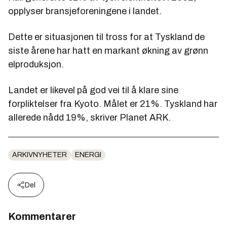
opplyser bransjeforeningene i landet.
Dette er situasjonen til tross for at Tyskland de
siste årene har hatt en markant økning av grønn
elproduksjon.
Landet er likevel på god vei til å klare sine
forpliktelser fra Kyoto. Målet er 21%. Tyskland har
allerede nådd 19%, skriver Planet ARK.
ARKIVNYHETER
ENERGI
Del
Kommentarer