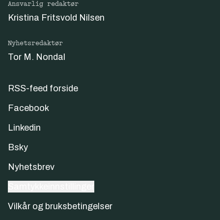
Ansvarlig redaktør
Kristina Fritsvold Nilsen
Nyhetsredaktør
Tor M. Nondal
RSS-feed forside
Facebook
Linkedin
Bsky
Nyhetsbrev
Samtykkeinnstillinger
Vilkår og bruksbetingelser