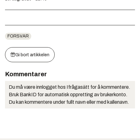
FORSVAR
Gi bort artikkelen
Kommentarer
Du må være innlogget hos Ifrågasätt for å kommentere.
Bruk BankID for automatisk oppretting av brukerkonto.
Du kan kommentere under fullt navn eller med kallenavn.