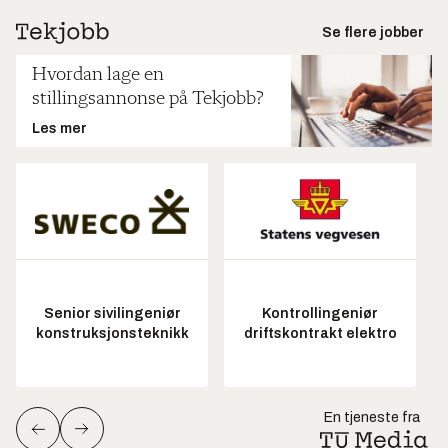
Se flere jobber
Hvordan lage en
stillingsannonse på Tekjobb?
Les mer
Senior sivilingeniør
Kontrollingeniør
konstruksjonsteknikk
driftskontrakt elektro
En tjeneste fra