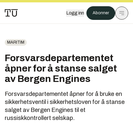
Logg inn
Abonner
MARITIM
Forsvarsdepartementet
åpner for å stanse salget
av Bergen Engines
Forsvarsdepartementet åpner for å bruke en
sikkerhetsventil i sikkerhetsloven for å stanse
salget av Bergen Engines til et
russiskkontrollert selskap.