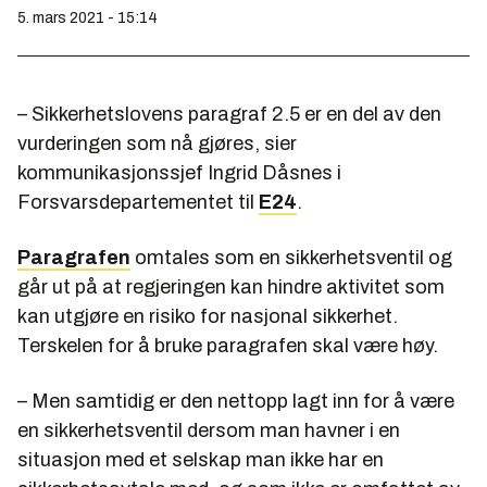
5. mars 2021 - 15:14
– Sikkerhetslovens paragraf 2.5 er en del av den
vurderingen som nå gjøres, sier
kommunikasjonssjef Ingrid Dåsnes i
Forsvarsdepartementet til
E24
.
Paragrafen
omtales som en sikkerhetsventil og
går ut på at regjeringen kan hindre aktivitet som
kan utgjøre en risiko for nasjonal sikkerhet.
Terskelen for å bruke paragrafen skal være høy.
– Men samtidig er den nettopp lagt inn for å være
en sikkerhetsventil dersom man havner i en
situasjon med et selskap man ikke har en