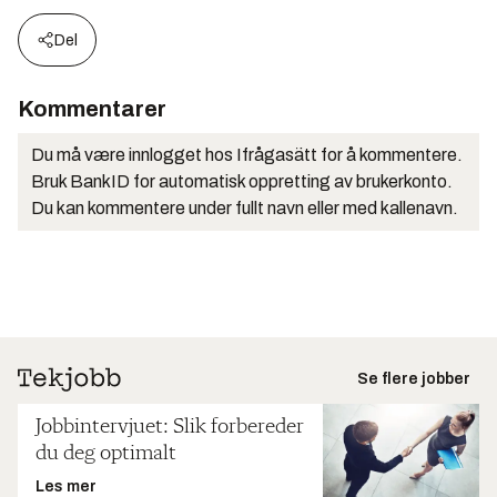
Del
Kommentarer
Du må være innlogget hos Ifrågasätt for å kommentere.
Bruk BankID for automatisk oppretting av brukerkonto.
Du kan kommentere under fullt navn eller med kallenavn.
Se flere jobber
Jobbintervjuet: Slik forbereder
du deg optimalt
Les mer