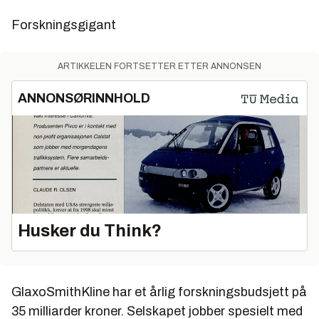
Forskningsgigant
ARTIKKELEN FORTSETTER ETTER ANNONSEN
ANNONSØRINNHOLD
Husker du Think?
GlaxoSmithKline har et årlig forskningsbudsjett på
35 milliarder kroner. Selskapet jobber spesielt med