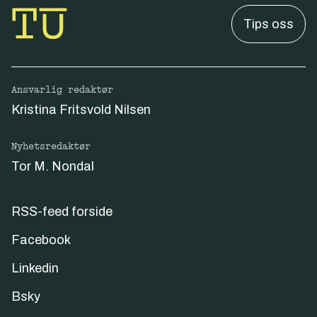
Tips oss
Ansvarlig redaktør
Kristina Fritsvold Nilsen
Nyhetsredaktør
Tor M. Nondal
RSS-feed forside
Facebook
Linkedin
Bsky