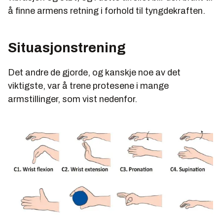
å finne armens retning i forhold til tyngdekraften.
Situasjonstrening
Det andre de gjorde, og kanskje noe av det
viktigste, var å trene protesene i mange
armstillinger, som vist nedenfor.