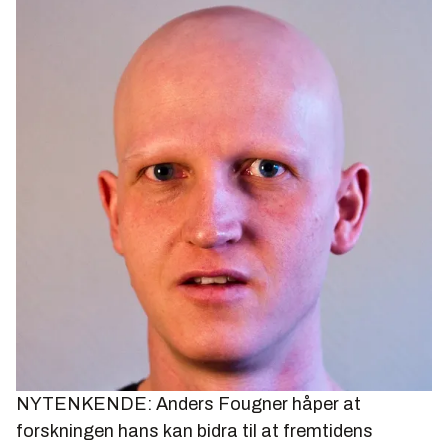
NYTENKENDE: Anders Fougner håper at
forskningen hans kan bidra til at fremtidens