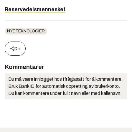
Reservedelsmennesket
NYETEKNOLOGIER
Del
Kommentarer
Du må være innlogget hos Ifrågasätt for å kommentere.
Bruk BankID for automatisk oppretting av brukerkonto.
Du kan kommentere under fullt navn eller med kallenavn.