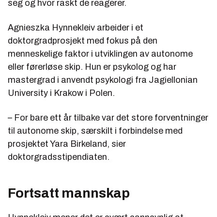
seg og hvor raskt de reagerer.
Agnieszka Hynnekleiv arbeider i et
doktorgradprosjekt med fokus på den
menneskelige faktor i utviklingen av autonome
eller førerløse skip. Hun er psykolog og har
mastergrad i anvendt psykologi fra Jagiellonian
University i Krakow i Polen.
– For bare ett år tilbake var det store forventninger
til autonome skip, særskilt i forbindelse med
prosjektet Yara Birkeland, sier
doktorgradsstipendiaten.
Fortsatt mannskap