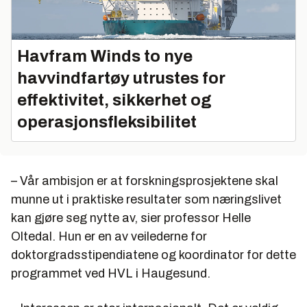
Havfram Winds to nye
havvindfartøy utrustes for
effektivitet, sikkerhet og
operasjonsfleksibilitet
– Vår ambisjon er at forskningsprosjektene skal
munne ut i praktiske resultater som næringslivet
kan gjøre seg nytte av, sier professor Helle
Oltedal. Hun er en av veilederne for
doktorgradsstipendiatene og koordinator for dette
programmet ved HVL i Haugesund.