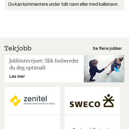
Du kan kommentere under fullt navn eller med kallenavn.
Se flere jobber
Jobbintervjuet: Slik forbereder
du deg optimalt
Les mer