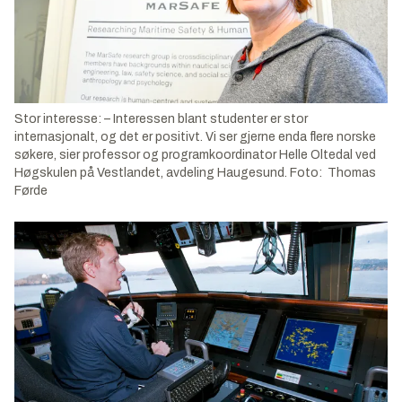
Stor interesse: – Interessen blant studenter er stor
internasjonalt, og det er positivt. Vi ser gjerne enda flere norske
søkere, sier professor og programkoordinator Helle Oltedal ved
Høgskulen på Vestlandet, avdeling Haugesund. Foto: Thomas
Førde