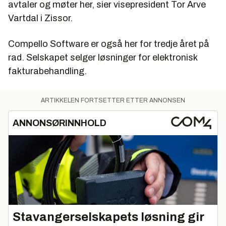
avtaler og møter her, sier visepresident Tor Arve
Vartdal i Zissor.
Compello Software er også her for tredje året på
rad. Selskapet selger løsninger for elektronisk
fakturabehandling.
ARTIKKELEN FORTSETTER ETTER ANNONSEN
ANNONSØRINNHOLD
Stavangerselskapets løsning gir