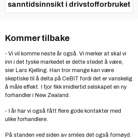
sanntidsinnsikt i drivstofforbruket
Kommer tilbake
- Vi vil komme neste år også. Vi merker at skal vi
inn i det tyske markedet er dette stedet å være,
sier Lars Kjelling. Han tror mange kan være
skeptiske til å delta på CeBIT fordi det er vanskelig
å måle effekt. I fjor fikk imidlertid selskapet en ny
forhandler i New Zealand.
- I år har vi også fått flere gode kontakter med
ulike forhandlere.
På standen ved siden av smiles det også fornøyd.