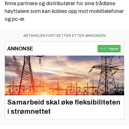
finne partnere og distributører for sine trådløse
høyttalere som kan kobles opp mot mobiltelefoner
og pc-er.
ARTIKKELEN FORTSETTER ETTER ANNONSEN
ANNONSE
Samarbeid skal øke fleksibiliteten
i strømnettet