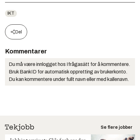
IKT
Del
Kommentarer
Du må være innlogget hos Ifrågasätt for å kommentere.
Bruk BankID for automatisk oppretting av brukerkonto.
Du kan kommentere under fullt navn eller med kallenavn.
Se flere jobber