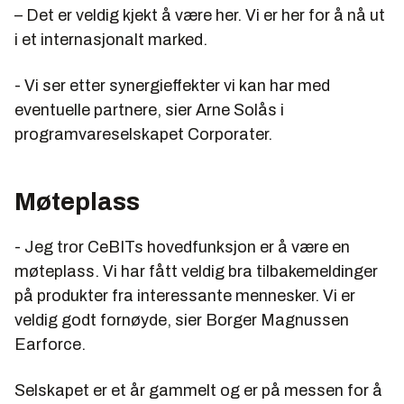
– Det er veldig kjekt å være her. Vi er her for å nå ut
i et internasjonalt marked.
- Vi ser etter synergieffekter vi kan har med
eventuelle partnere, sier Arne Solås i
programvareselskapet Corporater.
Møteplass
- Jeg tror CeBITs hovedfunksjon er å være en
møteplass. Vi har fått veldig bra tilbakemeldinger
på produkter fra interessante mennesker. Vi er
veldig godt fornøyde, sier Borger Magnussen
Earforce.
Selskapet er et år gammelt og er på messen for å