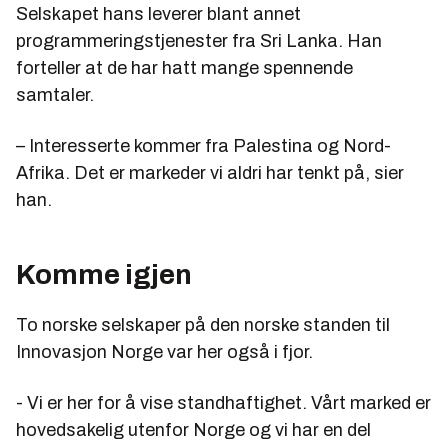
Selskapet hans leverer blant annet
programmeringstjenester fra Sri Lanka. Han
forteller at de har hatt mange spennende
samtaler.
– Interesserte kommer fra Palestina og Nord-
Afrika. Det er markeder vi aldri har tenkt på, sier
han.
Komme igjen
To norske selskaper på den norske standen til
Innovasjon Norge var her også i fjor.
- Vi er her for å vise standhaftighet. Vårt marked er
hovedsakelig utenfor Norge og vi har en del