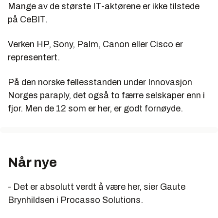
Mange av de største IT-aktørene er ikke tilstede
på CeBIT.
Verken HP, Sony, Palm, Canon eller Cisco er
representert.
På den norske fellesstanden under Innovasjon
Norges paraply, det også to færre selskaper enn i
fjor. Men de 12 som er her, er godt fornøyde.
Når nye
- Det er absolutt verdt å være her, sier Gaute
Brynhildsen i Procasso Solutions.