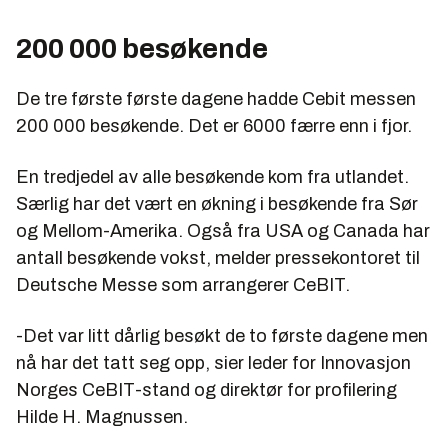
200 000 besøkende
De tre første første dagene hadde Cebit messen
200 000 besøkende. Det er 6000 færre enn i fjor.
En tredjedel av alle besøkende kom fra utlandet.
Særlig har det vært en økning i besøkende fra Sør
og Mellom-Amerika. Også fra USA og Canada har
antall besøkende vokst, melder pressekontoret til
Deutsche Messe som arrangerer CeBIT.
-Det var litt dårlig besøkt de to første dagene men
nå har det tatt seg opp, sier leder for Innovasjon
Norges CeBIT-stand og direktør for profilering
Hilde H. Magnussen.