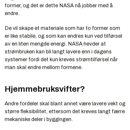
former, og det er dette NASA nå jobber med å
endre.
De vil skape et materiale som har to former som
er like stabile, og som kan endres kun ved tilførsel
av en liten mengde energi. NASA hevder at
strømbruken kan bli langt lavere enn i dagens
systemer fordi det kun kreves strømtilførsel når
man skal endre mellom formene.
Hjemmebruksvifter?
Andre fordeler skal blant annet være lavere vekt og
større fleksibilitet, ettersom det kreves langt færre
mekaniske deler i byggingen.