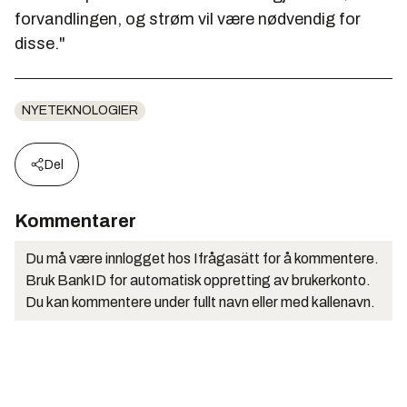
forvandlingen, og strøm vil være nødvendig for
disse."
NYETEKNOLOGIER
Del
Kommentarer
Du må være innlogget hos Ifrågasätt for å kommentere.
Bruk BankID for automatisk oppretting av brukerkonto.
Du kan kommentere under fullt navn eller med kallenavn.