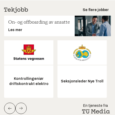
Se flere jobber
On- og offboarding av ansatte
Les mer
Kontrollingeniør
Seksjonsleder Nye Troll
driftskontrakt elektro
En tjeneste fra