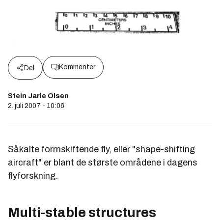
Kommenter
Del
Stein Jarle Olsen
2. juli 2007 - 10:06
Såkalte formskiftende fly, eller "shape-shifting
aircraft" er blant de største områdene i dagens
flyforskning.
Multi-stable structures