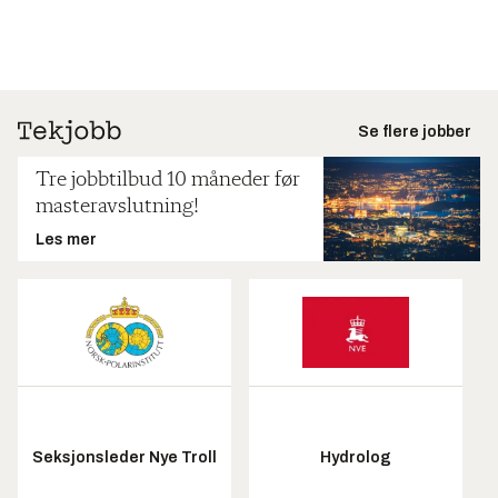
Se flere jobber
Tre jobbtilbud 10 måneder før
masteravslutning!
Les mer
Seksjonsleder Nye Troll
Hydrolog