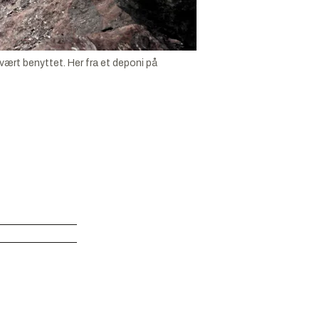
vært benyttet. Her fra et deponi på